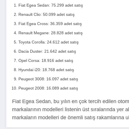
Fiat Egea Sedan: 75.299 adet satış
Renault Clio: 50.099 adet satış
Fiat Egea Cross: 36.359 adet satış
Renault Megane: 28.828 adet satış
Toyota Corolla: 24.612 adet satış
Dacia Duster: 21.642 adet satış
Opel Corsa: 18.916 adet satış
Hyundai i20: 18.768 adet satış
Peugeot 3008: 16.097 adet satış
Peugeot 2008: 16.089 adet satış
Fiat Egea Sedan, bu yılın en çok tercih edilen otom
markalarının modelleri listenin üst sıralarında yer 
markaların modelleri de önemli satış rakamlarına ul