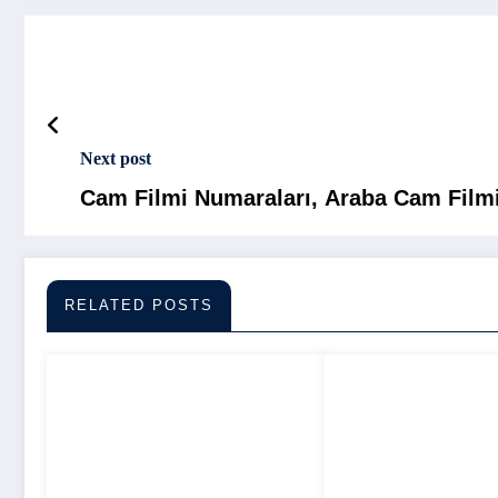
Next post
Cam Filmi Numaraları, Araba Cam Filmi
RELATED POSTS