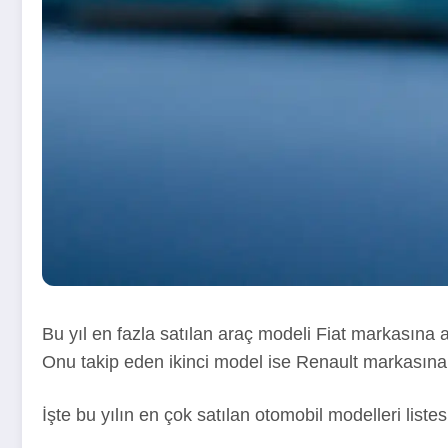
Bu yıl en fazla satılan araç modeli Fiat markasına 
Onu takip eden ikinci model ise Renault markasına a
İşte bu yılın en çok satılan otomobil modelleri listes