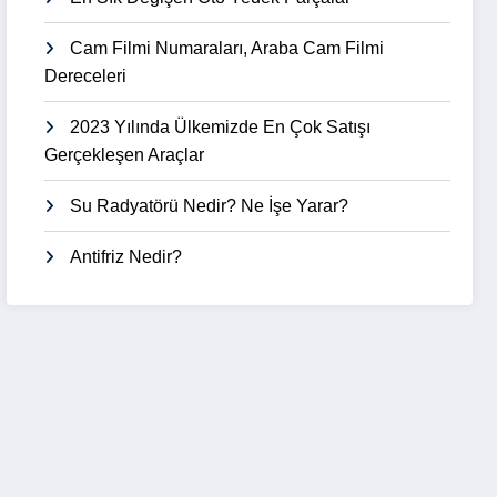
Cam Filmi Numaraları, Araba Cam Filmi
Dereceleri
2023 Yılında Ülkemizde En Çok Satışı
Gerçekleşen Araçlar
Su Radyatörü Nedir? Ne İşe Yarar?
Antifriz Nedir?