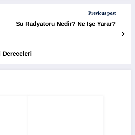
Previous post
Su Radyatörü Nedir? Ne İşe Yarar?
 Dereceleri