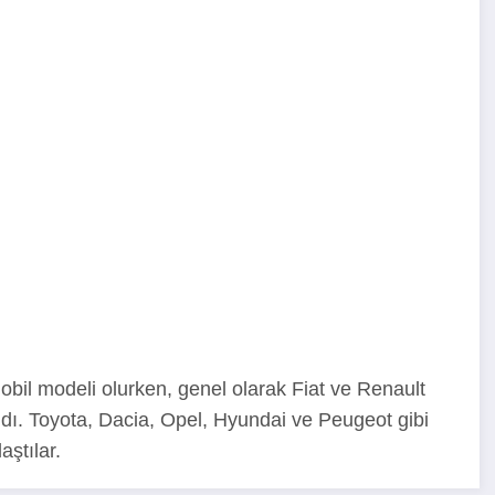
obil modeli olurken, genel olarak Fiat ve Renault
aldı. Toyota, Dacia, Opel, Hyundai ve Peugeot gibi
aştılar.